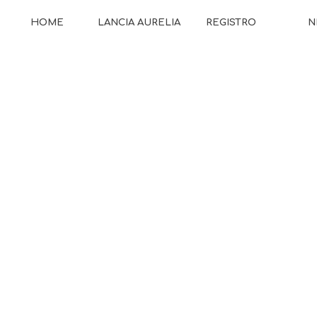
HOME
LANCIA AURELIA
REGISTRO
N